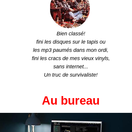
Bien classé!
fini les disques sur le tapis ou
les mp3 paumés dans mon ordi,
fini les cracs de mes vieux vinyls,
sans internet...
Un truc de survivaliste!
Au bureau