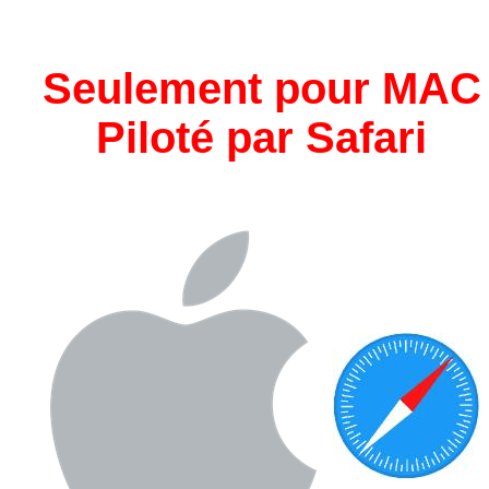
Seulement pour MAC
Piloté par Safari