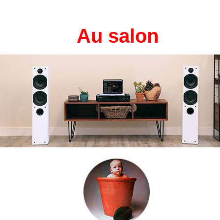
Au salon