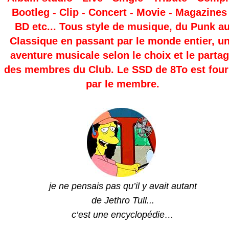
Bootleg - Clip - Concert - Movie - Magazines 
BD etc... Tous style de musique, du Punk a
Classique en passant par le monde entier, u
aventure musicale selon le choix et le parta
des membres du Club. Le SSD de 8To est four
par le membre.
je ne pensais pas qu’il y avait autant
de Jethro Tull...
c’est une encyclopédie…