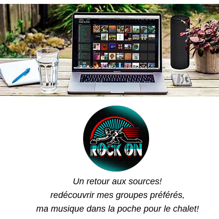
Un retour aux sources!
redécouvrir mes groupes préférés,
ma musique dans la poche pour le chalet!