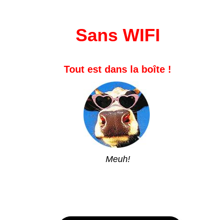
Sans WIFI
Tout est dans la boîte !
Meuh!