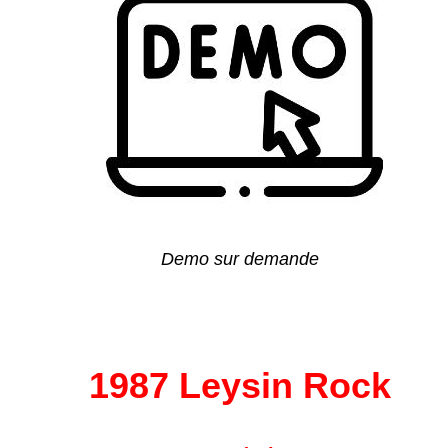
Demo sur demande
1987 Leysin Rock