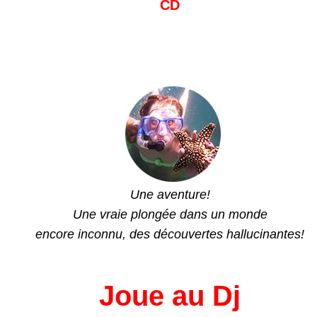
CD
Une aventure!
Une vraie plongée dans un monde
encore inconnu, des découvertes hallucinantes!
Joue au Dj