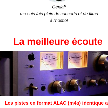
Génial!
me suis fais plein de concerts et de films
à l'hostio!
La meilleure écoute
Les pistes en format ALAC (m4a) identique 