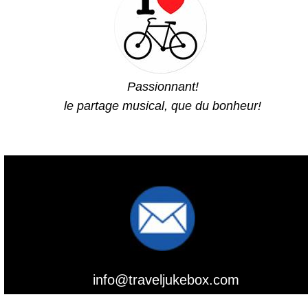
Passionnant!
le partage musical, que du bonheur!
info@traveljukebox.com