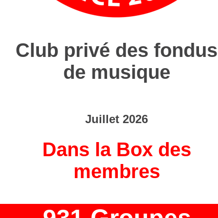
Club privé des fondus
de musique
Juillet 2026
Dans la Box des
membres