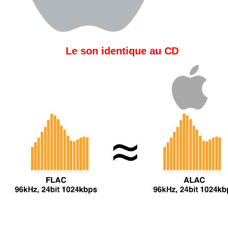
Le son identique au CD