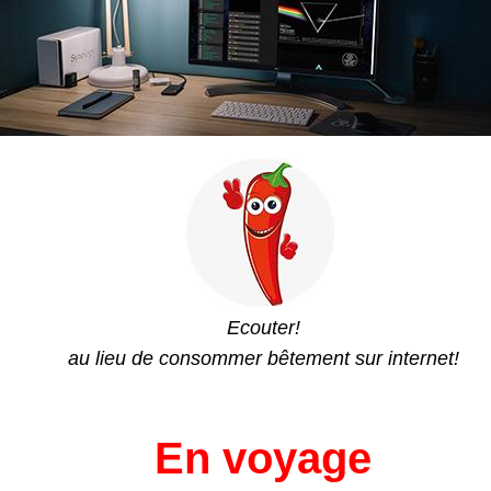
Ecouter!
au lieu de consommer bêtement sur internet!
En voyage